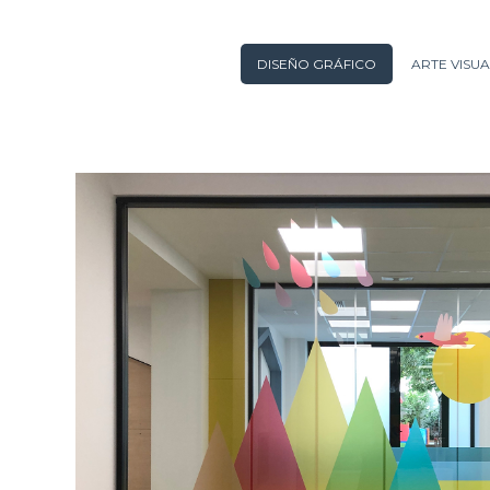
DISEÑO GRÁFICO
ARTE VISUA