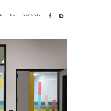
L
BIO
CONTACTO