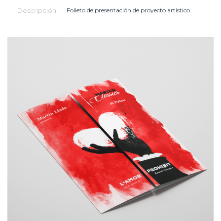
Descripción:
Folleto de presentación de proyecto artístico