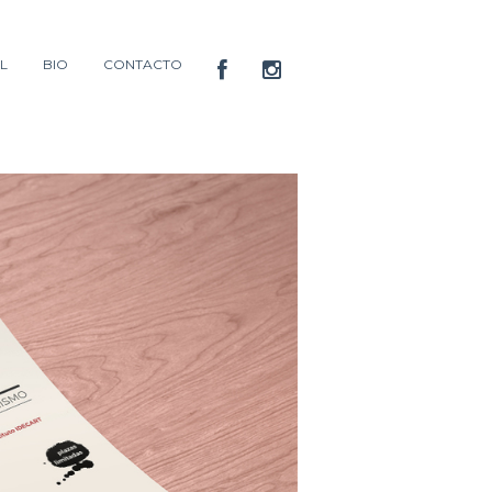
L
BIO
CONTACTO