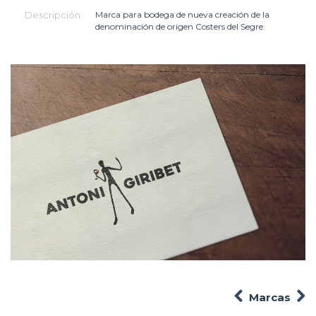
Descripción:
Marca para bodega de nueva creación de la
denominación de origen Costers del Segre.
Marcas